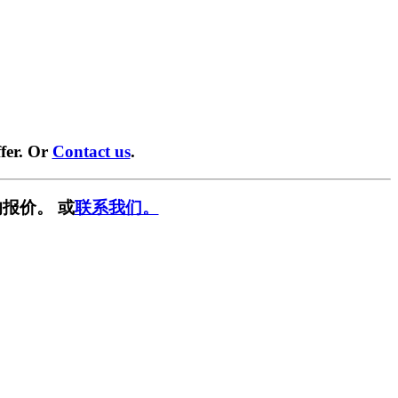
fer. Or
Contact us
.
报价。 或
联系我们。