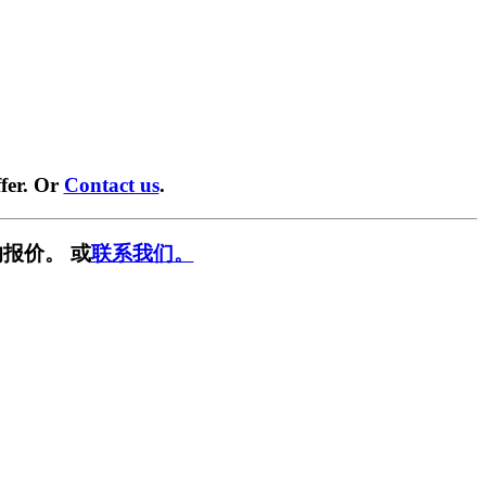
fer. Or
Contact us
.
报价。 或
联系我们。