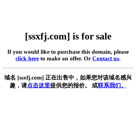
[ssxfj.com] is for sale
If you would like to purchase this domain, please
click here
to make an offer. Or
Contact us
.
域名 [ssxfj.com] 正在出售中，如果您对该域名感兴
趣，请
点击这里
提供您的报价。 或
联系我们。