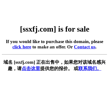
[ssxfj.com] is for sale
If you would like to purchase this domain, please
click here
to make an offer. Or
Contact us
.
域名 [ssxfj.com] 正在出售中，如果您对该域名感兴
趣，请
点击这里
提供您的报价。 或
联系我们。