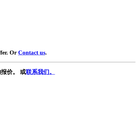
fer. Or
Contact us
.
报价。 或
联系我们。